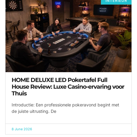
INTERIEUR
HOME DELUXE LED Pokertafel Full
House Review: Luxe Casino-ervaring voor
Thuis
Introductie: Een professionele pokeravond begint met
de juiste uitrusting. De
8 June 2026