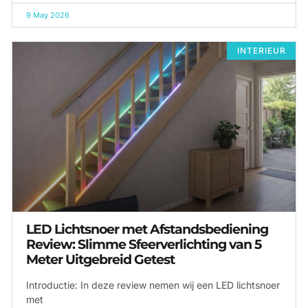
9 May 2026
INTERIEUR
LED Lichtsnoer met Afstandsbediening
Review: Slimme Sfeerverlichting van 5
Meter Uitgebreid Getest
Introductie: In deze review nemen wij een LED lichtsnoer
met