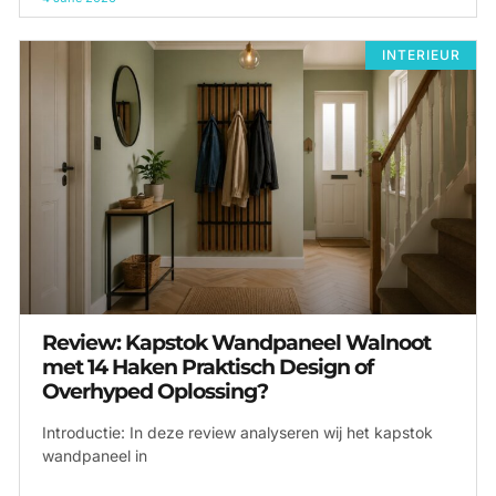
INTERIEUR
Review: Kapstok Wandpaneel Walnoot
met 14 Haken Praktisch Design of
Overhyped Oplossing?
Introductie: In deze review analyseren wij het kapstok
wandpaneel in