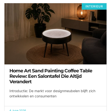
INTERIEUR
Home Art Sand Painting Coffee Table
Review: Een Salontafel Die Altijd
Verandert
Introductie: De markt voor designmeubelen blijft zich
ontwikkelen en consumenten
4 June 2026