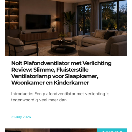
Nolt Plafondventilator met Verlichting
Review: Slimme, Fluisterstille
Ventilatorlamp voor Slaapkamer,
Woonkamer en Kinderkamer
Introductie: Een plafondventilator met verlichting is
tegenwoordig veel meer dan
31 July 2026