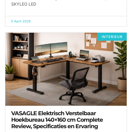
SKYLEO LED
5 April 2026
INTERIEUR
VASAGLE Elektrisch Verstelbaar
Hoekbureau 140×160 cm Complete
Review, Specificaties en Ervaring