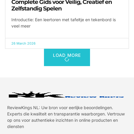
Complete Gids voor Veilig, Creatief en
Zelfstandig Spelen
Introductie: Een leertoren met tafeltje en tekenbord is
veel meer
26 March 2026
LOAD MORE
ReviewKings NL: Uw bron voor eerlijke beoordelingen.
Experts die kwaliteit en transparantie waarborgen. Vertrouw
op ons voor authentieke inzichten in online producten en
diensten