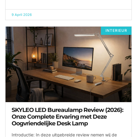
9 April 2026
INTERIEUR
SKYLEO LED Bureaulamp Review (2026):
Onze Complete Ervaring met Deze
Oogvriendelijke Desk Lamp
Introductie: In deze uitgebreide review nemen wij de