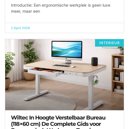
Introductie: Een ergonomische werkplek is geen luxe
meer, maar een
2 April 2026
INTERIEUR
Wiltec In Hoogte Verstelbaar Bureau
(118×60 cm) De Complete Gids voor