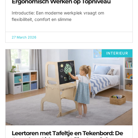
Ergonomisch Werken op Topniveau
Introductie: Een moderne werkplek vraagt om
flexibiliteit, comfort en slimme
27 March 2026
INTERIEUR
Leertoren met Tafeltje en Tekenbord: De