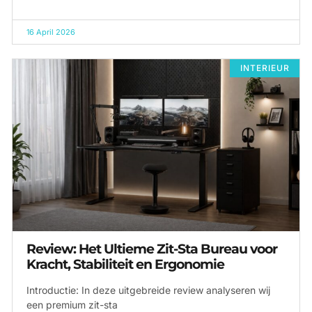
16 April 2026
INTERIEUR
Review: Het Ultieme Zit-Sta Bureau voor
Kracht, Stabiliteit en Ergonomie
Introductie: In deze uitgebreide review analyseren wij
een premium zit-sta