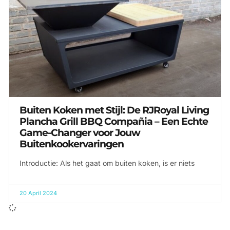
Buiten Koken met Stijl: De RJRoyal Living
Plancha Grill BBQ Compañia – Een Echte
Game-Changer voor Jouw
Buitenkookervaringen
Introductie: Als het gaat om buiten koken, is er niets
20 April 2024