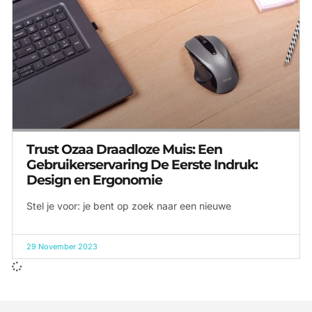
Trust Ozaa Draadloze Muis: Een
Gebruikerservaring De Eerste Indruk:
Design en Ergonomie
Stel je voor: je bent op zoek naar een nieuwe
29 November 2023