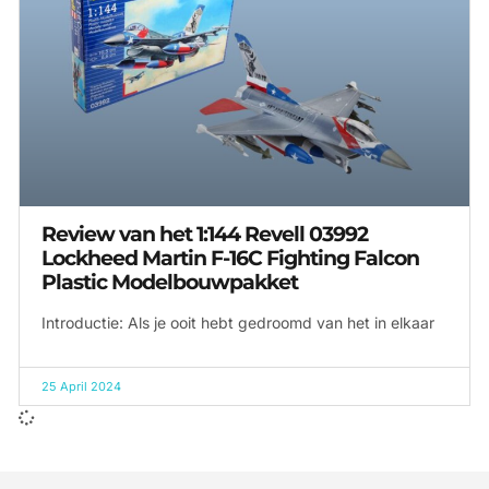
Review van het 1:144 Revell 03992
Lockheed Martin F-16C Fighting Falcon
Plastic Modelbouwpakket
Introductie: Als je ooit hebt gedroomd van het in elkaar
25 April 2024