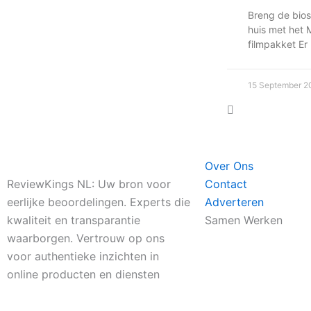
Breng de bio
huis met het
filmpakket Er
15 September 2
Over Ons
ReviewKings NL: Uw bron voor
Contact
eerlijke beoordelingen. Experts die
Adverteren
kwaliteit en transparantie
Samen Werken
waarborgen. Vertrouw op ons
voor authentieke inzichten in
online producten en diensten