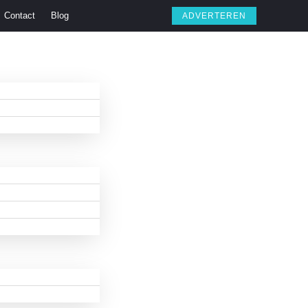
Contact
Blog
ADVERTEREN