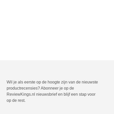
Wil je als eerste op de hoogte zijn van de nieuwste
productrecensies? Abonneer je op de
ReviewKings.nl nieuwsbrief en blijf een stap voor
op de rest.