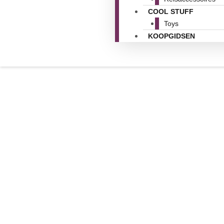
COOL STUFF
Toys
KOOPGIDSEN