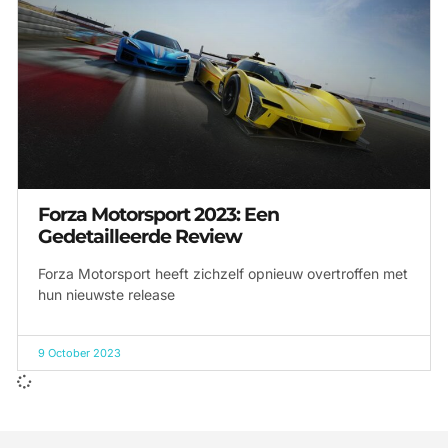
Forza Motorsport 2023: Een
Gedetailleerde Review
Forza Motorsport heeft zichzelf opnieuw overtroffen met
hun nieuwste release
9 October 2023