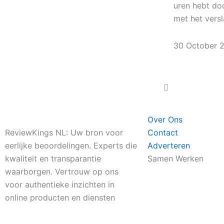
uren hebt do
met het vers
30 October 
Over Ons
ReviewKings NL: Uw bron voor
Contact
eerlijke beoordelingen. Experts die
Adverteren
kwaliteit en transparantie
Samen Werken
waarborgen. Vertrouw op ons
voor authentieke inzichten in
online producten en diensten