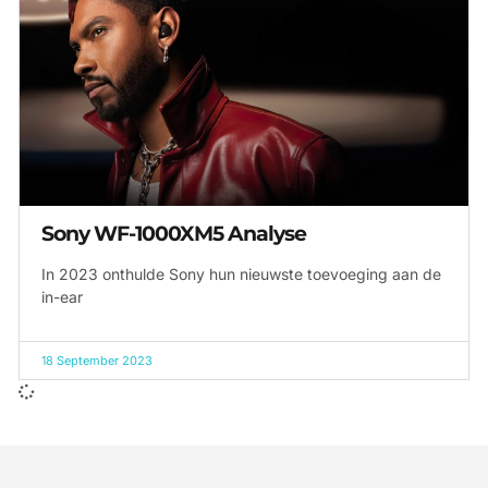
Sony WF-1000XM5 Analyse
In 2023 onthulde Sony hun nieuwste toevoeging aan de
in-ear
18 September 2023