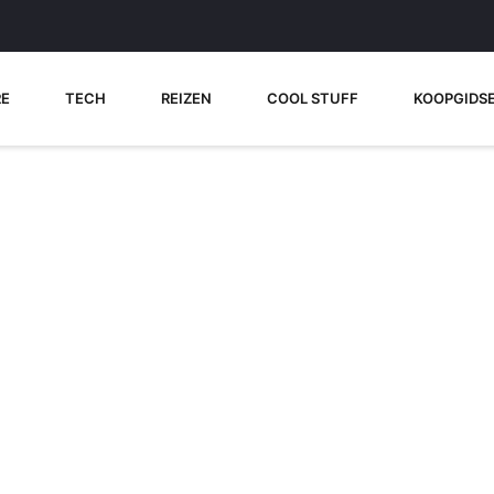
RE
TECH
REIZEN
COOL STUFF
KOOPGIDS