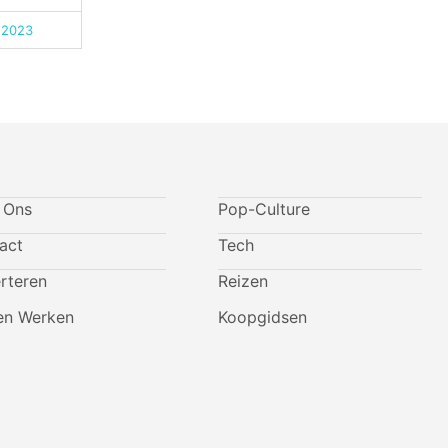
 2023
 Ons
Pop-Culture
act
Tech
rteren
Reizen
n Werken
Koopgidsen