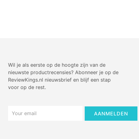
Wil je als eerste op de hoogte zijn van de
nieuwste productrecensies? Abonneer je op de
ReviewKings.nl nieuwsbrief en blijf een stap
voor op de rest.
Email
AANMELDEN