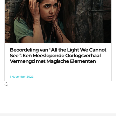
Beoordeling van “All the Light We Cannot
See”: Een Meeslepende Oorlogsverhaal
Vermengd met Magische Elementen
1 November 2023