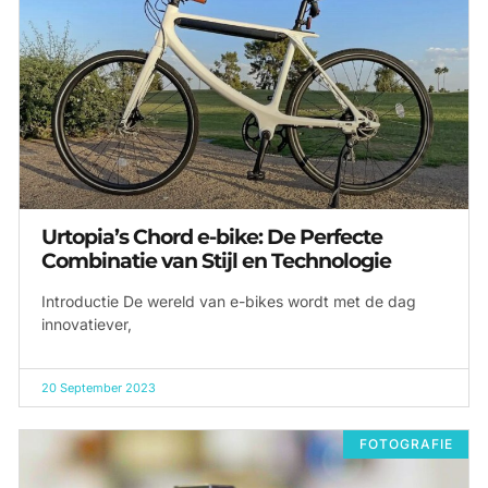
Urtopia’s Chord e-bike: De Perfecte
Combinatie van Stijl en Technologie
Introductie De wereld van e-bikes wordt met de dag
innovatiever,
20 September 2023
FOTOGRAFIE