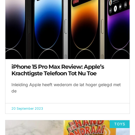
iPhone 15 Pro Max Review: Apple’s
Krachtigste Telefoon Tot Nu Toe
Inleiding Apple heeft wederom de lat hoger gelegd met
de
20 September 2023
TOYS