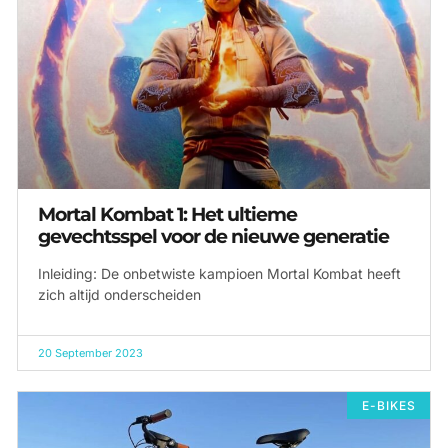
Mortal Kombat 1: Het ultieme
gevechtsspel voor de nieuwe generatie
Inleiding: De onbetwiste kampioen Mortal Kombat heeft
zich altijd onderscheiden
20 September 2023
E-BIKES