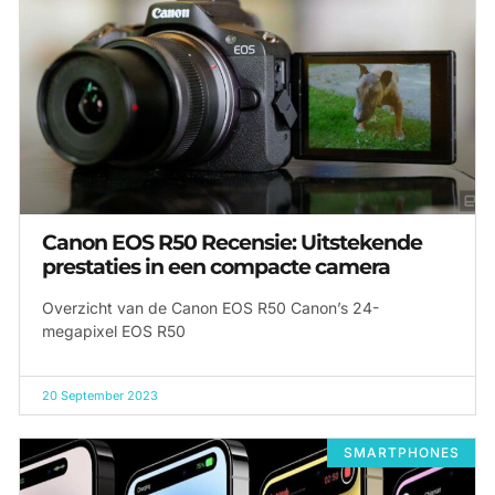
Canon EOS R50 Recensie: Uitstekende
prestaties in een compacte camera
Overzicht van de Canon EOS R50 Canon’s 24-
megapixel EOS R50
20 September 2023
SMARTPHONES