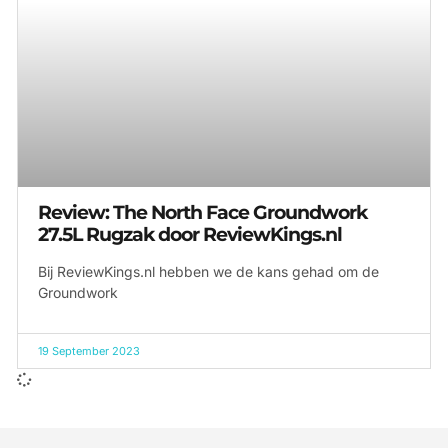
Review: The North Face Groundwork
27.5L Rugzak door ReviewKings.nl
Bij ReviewKings.nl hebben we de kans gehad om de
Groundwork
19 September 2023