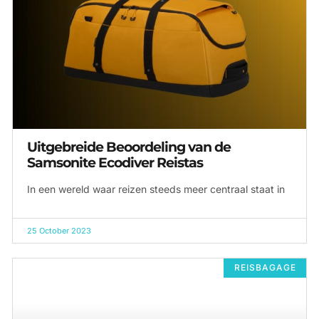
Uitgebreide Beoordeling van de
Samsonite Ecodiver Reistas
In een wereld waar reizen steeds meer centraal staat in
25 October 2023
REISBAGAGE