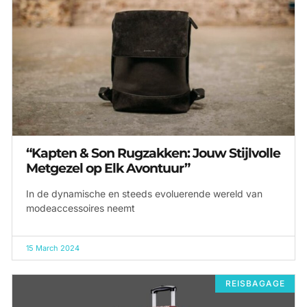
“Kapten & Son Rugzakken: Jouw Stijlvolle
Metgezel op Elk Avontuur”
In de dynamische en steeds evoluerende wereld van
modeaccessoires neemt
15 March 2024
REISBAGAGE