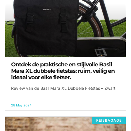
Ontdek de praktische en stijlvolle Basil
Mara XL dubbele fietstas: ruim, veilig en
ideaal voor elke fietser.
Review van de Basil Mara XL Dubbele Fietstas – Zwart
28 May 2024
REISBAGAGE