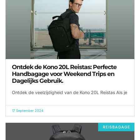
Ontdek de Kono 20L Reistas: Perfecte
Handbagage voor Weekend Trips en
Dagelijks Gebruik.
Ontdek de veelzijdigheid van de Kono 20L Reistas Als je
17 September 2024
REISBAGAGE