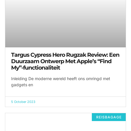
Targus Cypress Hero Rugzak Review: Een
Duurzaam Ontwerp Met Apple’s “Find
My”-functionaliteit
Inleiding De moderne wereld heeft ons omringd met
gadgets en
5 October 2023
REISBAGAGE