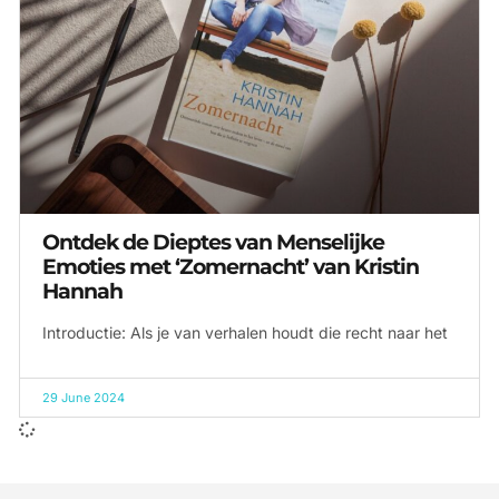
Ontdek de Dieptes van Menselijke
Emoties met ‘Zomernacht’ van Kristin
Hannah
Introductie: Als je van verhalen houdt die recht naar het
29 June 2024