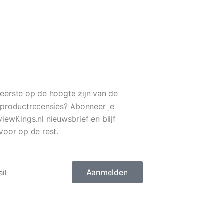
s eerste op de hoogte zijn van de
 productrecensies? Abonneer je
iewKings.nl nieuwsbrief en blijf
voor op de rest.
Aanmelden