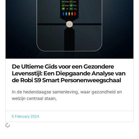
De Ultieme Gids voor een Gezondere
Levensstijl: Een Diepgaande Analyse van
de Robi S9 Smart Personenweegschaal
In de hedendaagse samenleving, waar gezondheid en
welzijn centraal staan,
5 February 2024