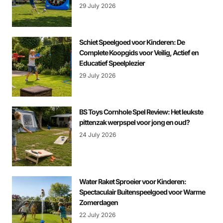
29 July 2026
Schiet Speelgoed voor Kinderen: De
Complete Koopgids voor Veilig, Actief en
Educatief Speelplezier
29 July 2026
BS Toys Cornhole Spel Review: Het leukste
pittenzak werpspel voor jong en oud?
24 July 2026
Water Raket Sproeier voor Kinderen:
Spectaculair Buitenspeelgoed voor Warme
Zomerdagen
22 July 2026