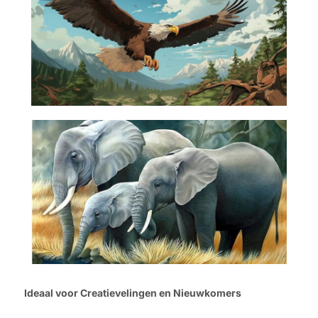
Ideaal voor Creatievelingen en Nieuwkomers