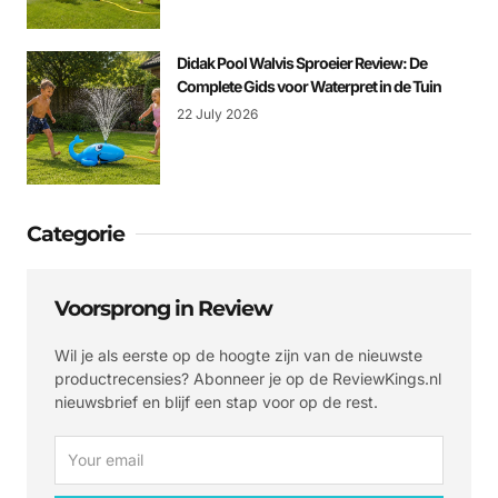
Didak Pool Walvis Sproeier Review: De
Complete Gids voor Waterpret in de Tuin
22 July 2026
Categorie
Voorsprong in Review
Wil je als eerste op de hoogte zijn van de nieuwste
productrecensies? Abonneer je op de ReviewKings.nl
nieuwsbrief en blijf een stap voor op de rest.
Email