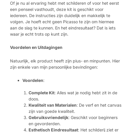
Of je nu al ervaring hebt met schilderen of voor het eerst
een penseel vasthoudt, deze kit is geschikt voor
iedereen. De instructies zijn duidelijk en makkelijk te
volgen. Je hoeft echt geen Picasso te zijn om hiermee
aan de slag te kunnen. En het eindresultaat? Dat is iets
waar je echt trots op kunt zijn.
Voordelen en Uitdagingen
Natuurlijk, elk product heeft zijn plus- en minpunten. Hier
zijn enkele van mijn persoonlijke bevindingen:
Voordelen
:
Complete Kit
: Alles wat je nodig hebt zit in de
doos.
Kwaliteit van Materialen
: De verf en het canvas
zijn van goede kwaliteit.
Gebruiksvriendelijk
: Geschikt voor beginners
en gevorderden.
Esthetisch Eindresultaat
: Het schilderij ziet er