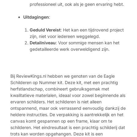
professioneel uit, ook als je geen ervaring hebt.
Uitdagingen
:
Geduld Vereist
: Het kan een tijdrovend project
zijn, niet voor iedereen weggelegd.
Detailniveau
: Voor sommige mensen kan het
gedetailleerde werk overweldigend zijn.
Bij ReviewKings.nl hebben we genoten van de Eagle
Schilderen op Nummer kit. Deze kit, met een prachtig
herfstlandschap, combineert gebruiksgemak met
kwalitatieve materialen, ideaal voor zowel beginnende als
ervaren schilders. Het schilderen is niet alleen
ontspannend, maar ook verrassend eenvoudig dankzij de
heldere instructies. De verpakking is aantrekkelijk en het
canvas komt gespannen op een frame, klaar om te
schilderen. Het eindresultaat is een prachtig schilderij dat
trots kan worden opgehangen. Deze kit is een