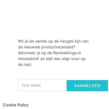
Wil je als eerste op de hoogte zijn van
de nieuwste productrecensies?
Abonneer je op de ReviewKings.nl
nieuwsbrief en blijf een stap voor op
de rest.
Email
AANMELDEN
Cookie Policy