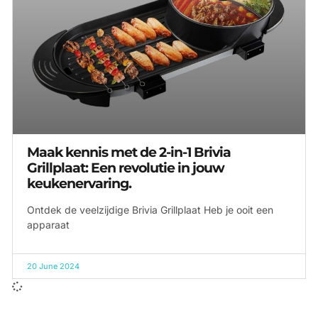
Maak kennis met de 2-in-1 Brivia
Grillplaat: Een revolutie in jouw
keukenervaring.
Ontdek de veelzijdige Brivia Grillplaat Heb je ooit een
apparaat
20 June 2024