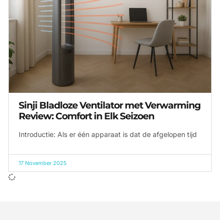
Sinji Bladloze Ventilator met Verwarming
Review: Comfort in Elk Seizoen
Introductie: Als er één apparaat is dat de afgelopen tijd
17 November 2025