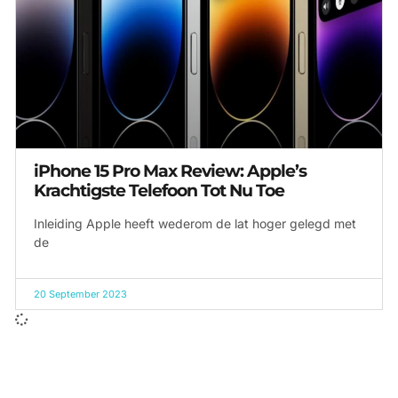
iPhone 15 Pro Max Review: Apple’s
Krachtigste Telefoon Tot Nu Toe
Inleiding Apple heeft wederom de lat hoger gelegd met
de
20 September 2023