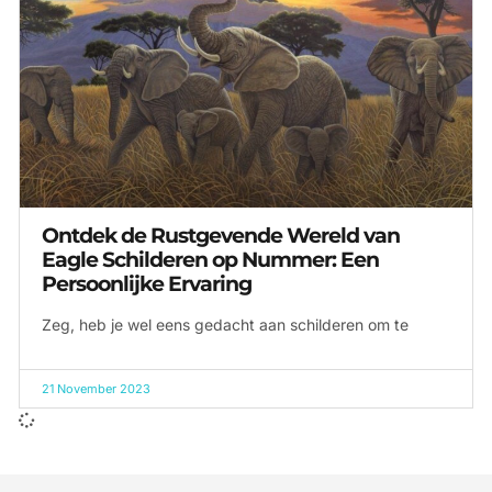
Ontdek de Rustgevende Wereld van
Eagle Schilderen op Nummer: Een
Persoonlijke Ervaring
Zeg, heb je wel eens gedacht aan schilderen om te
21 November 2023