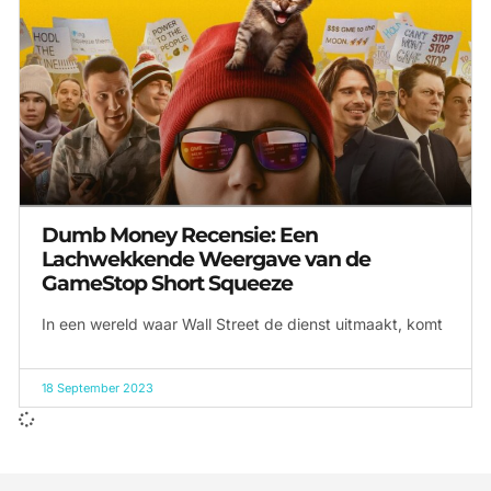
Dumb Money Recensie: Een
Lachwekkende Weergave van de
GameStop Short Squeeze
In een wereld waar Wall Street de dienst uitmaakt, komt
18 September 2023