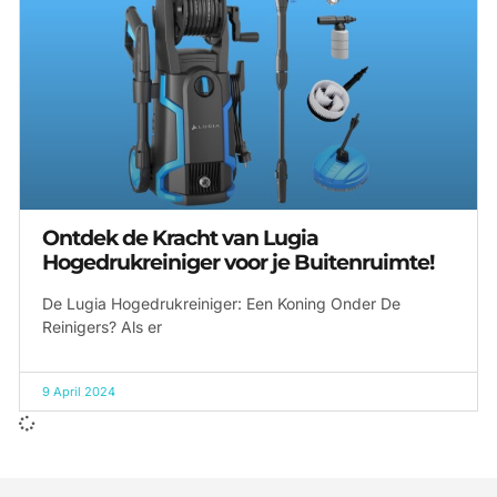
Ontdek de Kracht van Lugia
Hogedrukreiniger voor je Buitenruimte!
De Lugia Hogedrukreiniger: Een Koning Onder De
Reinigers? Als er
9 April 2024