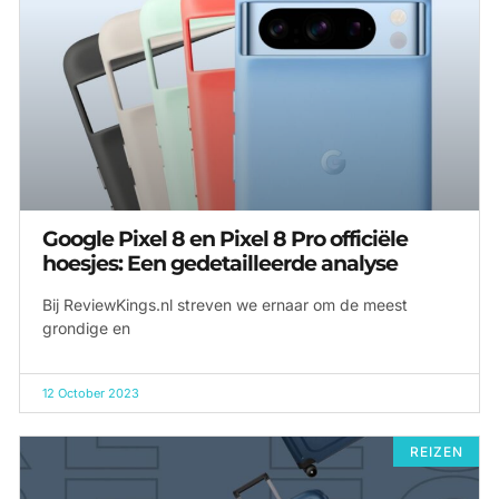
Google Pixel 8 en Pixel 8 Pro officiële
hoesjes: Een gedetailleerde analyse
Bij ReviewKings.nl streven we ernaar om de meest
grondige en
12 October 2023
REIZEN