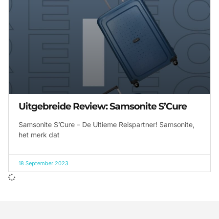
Uitgebreide Review: Samsonite S’Cure
Samsonite S’Cure – De Ultieme Reispartner! Samsonite,
het merk dat
18 September 2023