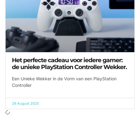
Het perfecte cadeau voor iedere gamer:
de unieke PlayStation Controller Wekker.
Een Unieke Wekker in de Vorm van een PlayStation
Controller
29 August 2025