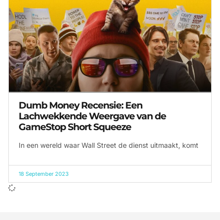
Dumb Money Recensie: Een
Lachwekkende Weergave van de
GameStop Short Squeeze
In een wereld waar Wall Street de dienst uitmaakt, komt
18 September 2023