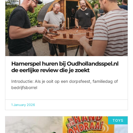
Hamerspel huren bij Oudhollandsspel.nl
de eerlijke review die je zoekt
Introductie: Als je ooit op een dorpsfeest, familiedag of
bedrijfsborrel
1 January 2026
TOYS