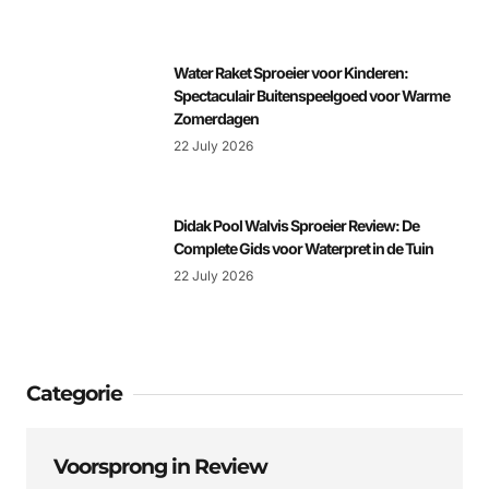
Water Raket Sproeier voor Kinderen:
Spectaculair Buitenspeelgoed voor Warme
Zomerdagen
22 July 2026
Didak Pool Walvis Sproeier Review: De
Complete Gids voor Waterpret in de Tuin
22 July 2026
Categorie
Voorsprong in Review