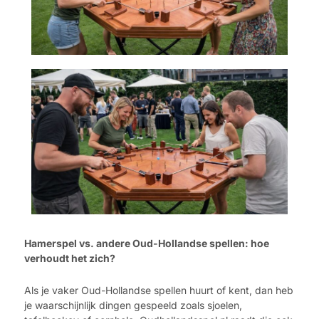
Hamerspel vs. andere Oud-Hollandse spellen: hoe
verhoudt het zich?
Als je vaker Oud-Hollandse spellen huurt of kent, dan heb
je waarschijnlijk dingen gespeeld zoals sjoelen,