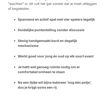
“wachten” is: dit vult het gat zonder dat je moet uitleggen
of begeleiden.
Spannend en actief spel met vier spelers tegelijk
Duidelijke puntentelling zonder discussie
Stevig handgemaakt bord en degelijk
mechanisme
Werkt goed voor jong én oud op elk soort event
Je hebt wel genoeg ruimte nodig om er
comfortabel omheen te staan
Na een tijdje wil bijna iedereen ‘nog één potje’,
dus je krijgt soms een rij