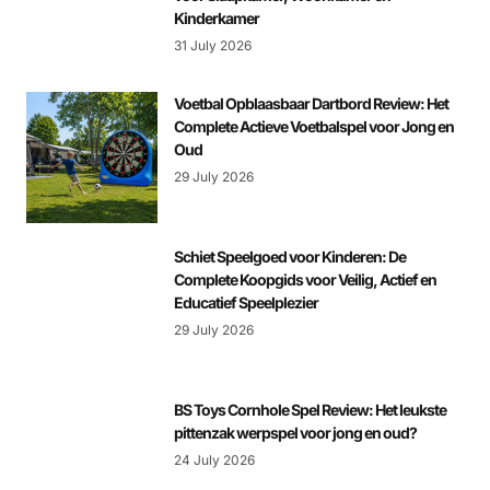
Kinderkamer
31 July 2026
Voetbal Opblaasbaar Dartbord Review: Het
Complete Actieve Voetbalspel voor Jong en
Oud
29 July 2026
Schiet Speelgoed voor Kinderen: De
Complete Koopgids voor Veilig, Actief en
Educatief Speelplezier
29 July 2026
BS Toys Cornhole Spel Review: Het leukste
pittenzak werpspel voor jong en oud?
24 July 2026