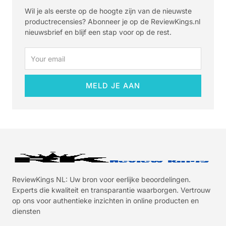
Wil je als eerste op de hoogte zijn van de nieuwste
productrecensies? Abonneer je op de ReviewKings.nl
nieuwsbrief en blijf een stap voor op de rest.
Email
MELD JE AAN
ReviewKings NL: Uw bron voor eerlijke beoordelingen.
Experts die kwaliteit en transparantie waarborgen. Vertrouw
op ons voor authentieke inzichten in online producten en
diensten