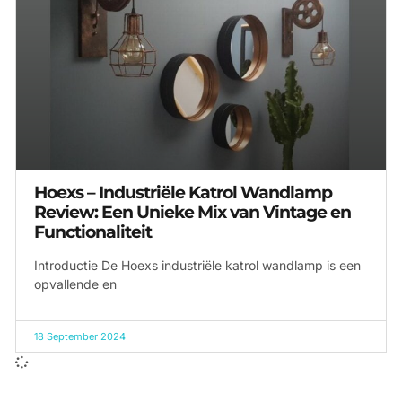
Hoexs – Industriële Katrol Wandlamp
Review: Een Unieke Mix van Vintage en
Functionaliteit
Introductie De Hoexs industriële katrol wandlamp is een
opvallende en
18 September 2024