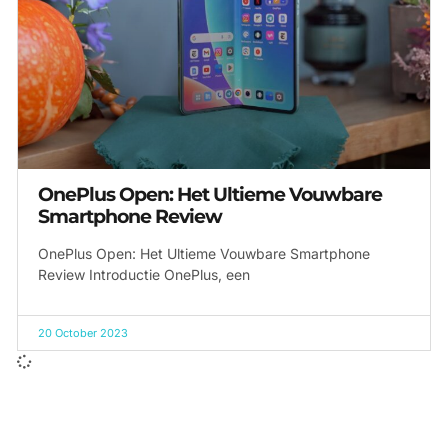
OnePlus Open: Het Ultieme Vouwbare
Smartphone Review
OnePlus Open: Het Ultieme Vouwbare Smartphone
Review Introductie OnePlus, een
20 October 2023