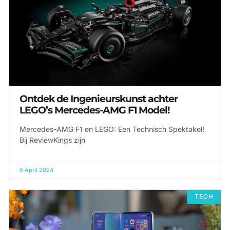
Ontdek de Ingenieurskunst achter
LEGO’s Mercedes-AMG F1 Model!
Mercedes-AMG F1 en LEGO: Een Technisch Spektakel!
Bij ReviewKings zijn
5 April 2024
TECH