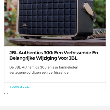
JBL Authentics 300: Een Verfrissende En
Belangrijke Wijziging Voor JBL
De JBL Authentics 300 en zijn familieleden
vertegenwoordigen een verfrissende
4 October 2023