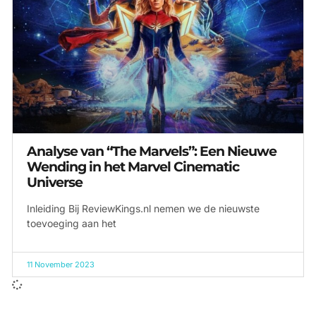
Analyse van “The Marvels”: Een Nieuwe
Wending in het Marvel Cinematic
Universe
Inleiding Bij ReviewKings.nl nemen we de nieuwste
toevoeging aan het
11 November 2023