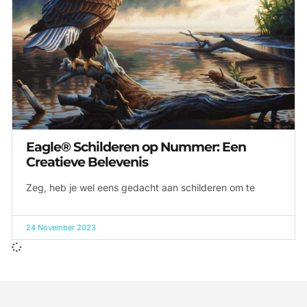
Eagle® Schilderen op Nummer: Een
Creatieve Belevenis
Zeg, heb je wel eens gedacht aan schilderen om te
24 November 2023