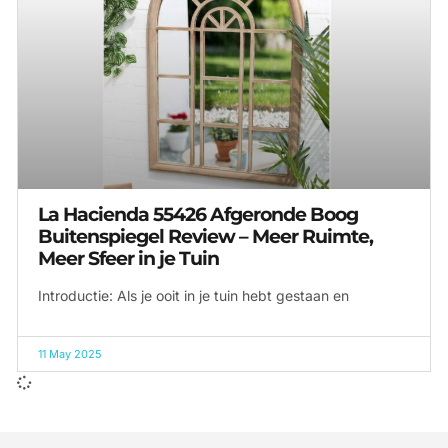
La Hacienda 55426 Afgeronde Boog
Buitenspiegel Review – Meer Ruimte,
Meer Sfeer in je Tuin
Introductie: Als je ooit in je tuin hebt gestaan en
11 May 2025