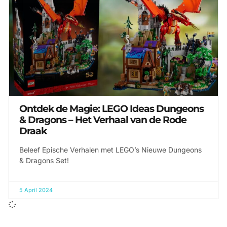
Ontdek de Magie: LEGO Ideas Dungeons
& Dragons – Het Verhaal van de Rode
Draak
Beleef Epische Verhalen met LEGO’s Nieuwe Dungeons
& Dragons Set!
5 April 2024