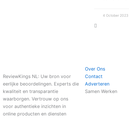
4 October 2023
Over Ons
ReviewKings NL: Uw bron voor
Contact
eerlijke beoordelingen. Experts die
Adverteren
kwaliteit en transparantie
Samen Werken
waarborgen. Vertrouw op ons
voor authentieke inzichten in
online producten en diensten