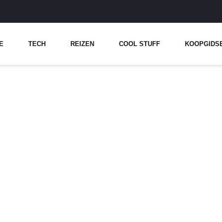
E
TECH
REIZEN
COOL STUFF
KOOPGIDS