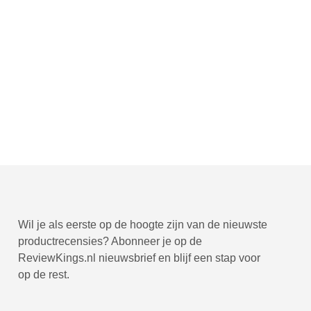
Wil je als eerste op de hoogte zijn van de nieuwste
productrecensies? Abonneer je op de
ReviewKings.nl nieuwsbrief en blijf een stap voor
op de rest.