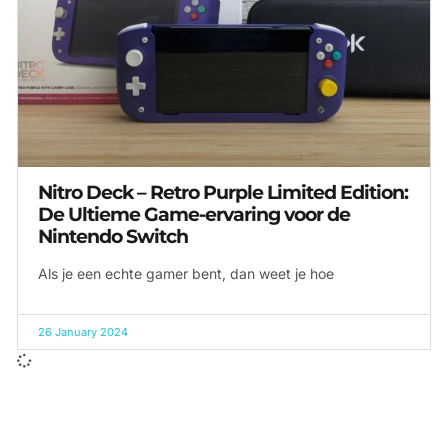
Nitro Deck – Retro Purple Limited Edition:
De Ultieme Game-ervaring voor de
Nintendo Switch
Als je een echte gamer bent, dan weet je hoe
26 January 2024