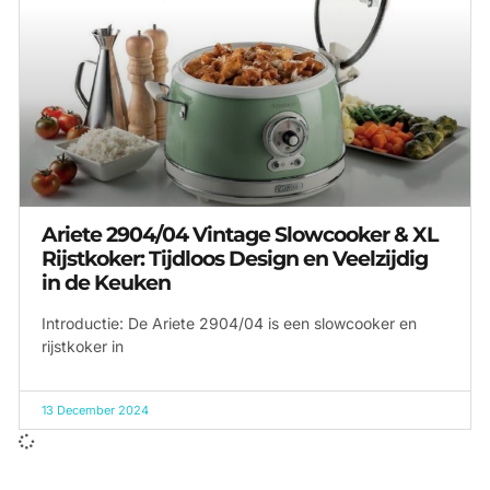
Ariete 2904/04 Vintage Slowcooker & XL
Rijstkoker: Tijdloos Design en Veelzijdig
in de Keuken
Introductie: De Ariete 2904/04 is een slowcooker en
rijstkoker in
13 December 2024