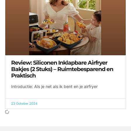
Review: Siliconen Inklapbare Airfryer
Bakjes (2 Stuks) – Ruimtebesparend en
Praktisch
Introductie: Als je net als ik bent en je airfryer
23 October 2024