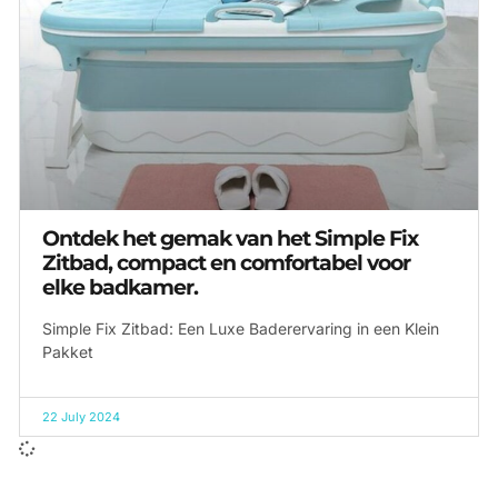
Ontdek het gemak van het Simple Fix
Zitbad, compact en comfortabel voor
elke badkamer.
Simple Fix Zitbad: Een Luxe Baderervaring in een Klein
Pakket
22 July 2024