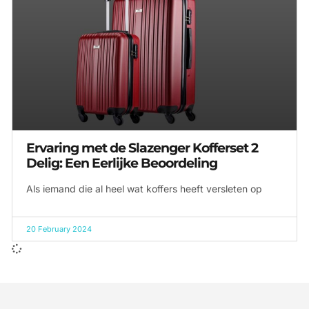
Ervaring met de Slazenger Kofferset 2
Delig: Een Eerlijke Beoordeling
Als iemand die al heel wat koffers heeft versleten op
20 February 2024