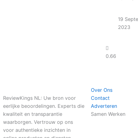
19 Sept
2023
Over Ons
ReviewKings NL: Uw bron voor
Contact
eerlijke beoordelingen. Experts die
Adverteren
kwaliteit en transparantie
Samen Werken
waarborgen. Vertrouw op ons
voor authentieke inzichten in