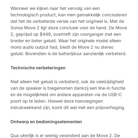
Wanneer we kijken naar het vervolg van een
technologisch product, kan men gemakkelijk concluderen
dat het de verbeterde versie van het origineel is. Met de
Sonos Move 2 ligt deze conclusie voor de hand. De Move
2, geprijsd op $449, overtreft zijn voorganger met een
breder en beter geluid. Waar het originele model alleen
mono audio output had, biedt de Move 2 nu stereo
geluid. Bovendien is de batterijduur aanzienlijk verbeterd.
Technische verbeteringen
Niet alleen het geluid is verbeterd, ook de veelzijdigheid
van de speaker is toegenomen dankzij een line-in functie
en de mogelijkheid om andere apparaten via de USB-C
poort op te laden. Hoewel deze toevoegingen
indrukwekkend zijn, komt dit wel met een prijsverhoging.
Ontwerp en bedieningselementen
Qua uiterlijk is er weinig veranderd aan de Move 2. De