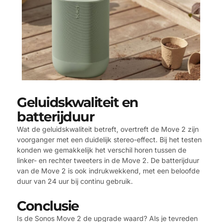
Geluidskwaliteit en
batterijduur
Wat de geluidskwaliteit betreft, overtreft de Move 2 zijn
voorganger met een duidelijk stereo-effect. Bij het testen
konden we gemakkelijk het verschil horen tussen de
linker- en rechter tweeters in de Move 2. De batterijduur
van de Move 2 is ook indrukwekkend, met een beloofde
duur van 24 uur bij continu gebruik.
Conclusie
Is de Sonos Move 2 de upgrade waard? Als je tevreden