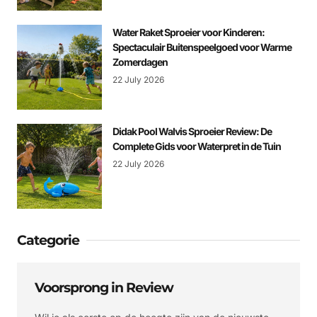
Water Raket Sproeier voor Kinderen:
Spectaculair Buitenspeelgoed voor Warme
Zomerdagen
22 July 2026
Didak Pool Walvis Sproeier Review: De
Complete Gids voor Waterpret in de Tuin
22 July 2026
Categorie
Voorsprong in Review