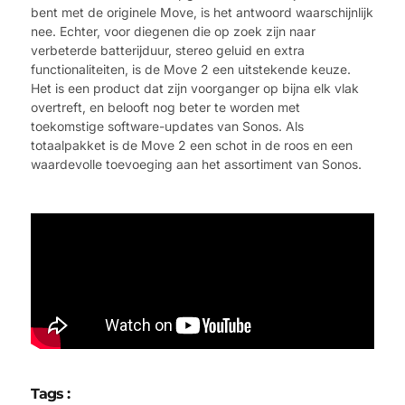
bent met de originele Move, is het antwoord waarschijnlijk
nee. Echter, voor diegenen die op zoek zijn naar
verbeterde batterijduur, stereo geluid en extra
functionaliteiten, is de Move 2 een uitstekende keuze.
Het is een product dat zijn voorganger op bijna elk vlak
overtreft, en belooft nog beter te worden met
toekomstige software-updates van Sonos. Als
totaalpakket is de Move 2 een schot in de roos en een
waardevolle toevoeging aan het assortiment van Sonos.
Tags :