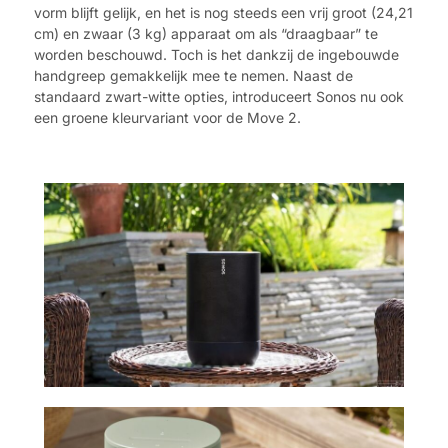
vorm blijft gelijk, en het is nog steeds een vrij groot (24,21
cm) en zwaar (3 kg) apparaat om als “draagbaar” te
worden beschouwd. Toch is het dankzij de ingebouwde
handgreep gemakkelijk mee te nemen. Naast de
standaard zwart-witte opties, introduceert Sonos nu ook
een groene kleurvariant voor de Move 2.