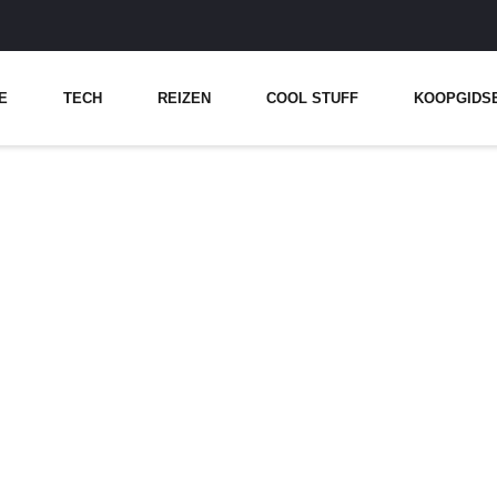
E
TECH
REIZEN
COOL STUFF
KOOPGIDS