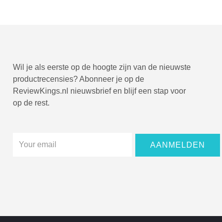
Wil je als eerste op de hoogte zijn van de nieuwste
productrecensies? Abonneer je op de
ReviewKings.nl nieuwsbrief en blijf een stap voor
op de rest.
Email
AANMELDEN