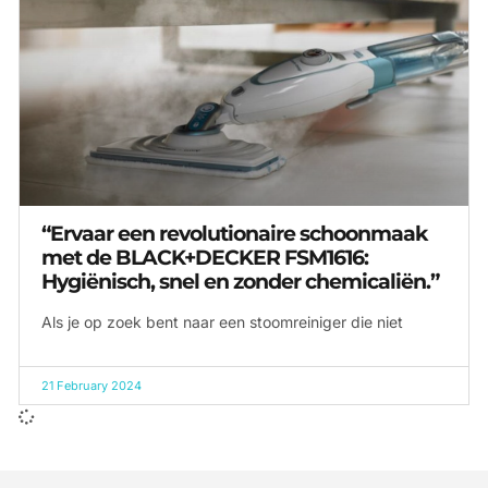
“Ervaar een revolutionaire schoonmaak
met de BLACK+DECKER FSM1616:
Hygiënisch, snel en zonder chemicaliën.”
Als je op zoek bent naar een stoomreiniger die niet
21 February 2024