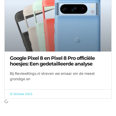
Google Pixel 8 en Pixel 8 Pro officiële
hoesjes: Een gedetailleerde analyse
Bij ReviewKings.nl streven we ernaar om de meest
grondige en
12 October 2023