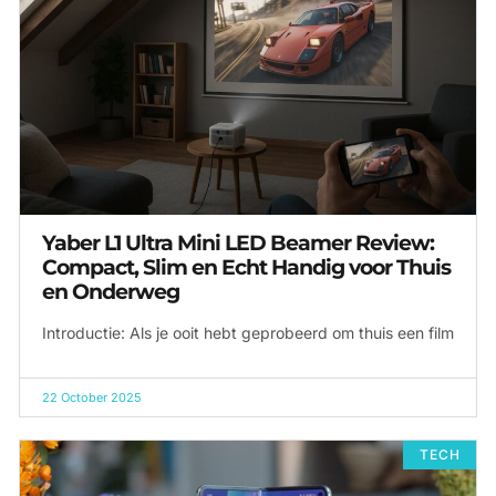
Yaber L1 Ultra Mini LED Beamer Review:
Compact, Slim en Echt Handig voor Thuis
en Onderweg
Introductie: Als je ooit hebt geprobeerd om thuis een film
22 October 2025
TECH