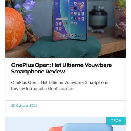
OnePlus Open: Het Ultieme Vouwbare
Smartphone Review
OnePlus Open: Het Ultieme Vouwbare Smartphone
Review Introductie OnePlus, een
20 October 2023
TECH