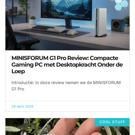
MINISFORUM G1 Pro Review: Compacte
Gaming PC met Desktopkracht Onder de
Loep
Introductie: In deze review nemen we de MINISFORUM
G1 Pro
29 April 2026
COOL STUFF