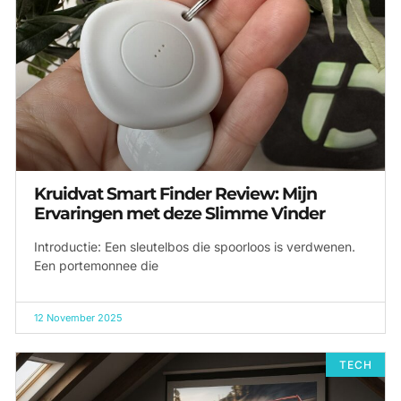
Kruidvat Smart Finder Review: Mijn
Ervaringen met deze Slimme Vinder
Introductie: Een sleutelbos die spoorloos is verdwenen.
Een portemonnee die
12 November 2025
TECH