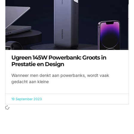
Ugreen 145W Powerbank: Groots in
Prestatie en Design
Wanneer men denkt aan powerbanks, wordt vaak
gedacht aan kleine
19 September 2023