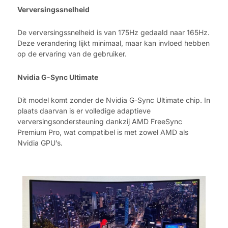
Verversingssnelheid
De verversingssnelheid is van 175Hz gedaald naar 165Hz.
Deze verandering lijkt minimaal, maar kan invloed hebben
op de ervaring van de gebruiker.
Nvidia G-Sync Ultimate
Dit model komt zonder de Nvidia G-Sync Ultimate chip. In
plaats daarvan is er volledige adaptieve
verversingsondersteuning dankzij AMD FreeSync
Premium Pro, wat compatibel is met zowel AMD als
Nvidia GPU’s.