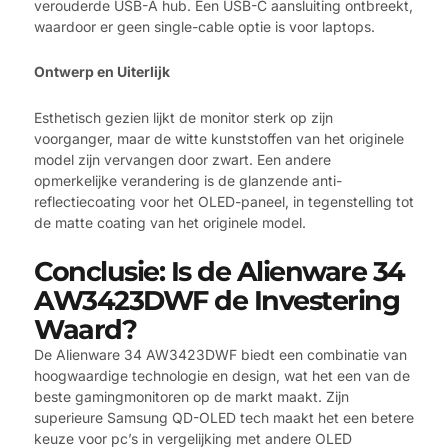
verouderde USB-A hub. Een USB-C aansluiting ontbreekt,
waardoor er geen single-cable optie is voor laptops.
Ontwerp en Uiterlijk
Esthetisch gezien lijkt de monitor sterk op zijn
voorganger, maar de witte kunststoffen van het originele
model zijn vervangen door zwart. Een andere
opmerkelijke verandering is de glanzende anti-
reflectiecoating voor het OLED-paneel, in tegenstelling tot
de matte coating van het originele model.
Conclusie: Is de Alienware 34
AW3423DWF de Investering
Waard?
De Alienware 34 AW3423DWF biedt een combinatie van
hoogwaardige technologie en design, wat het een van de
beste gamingmonitoren op de markt maakt. Zijn
superieure Samsung QD-OLED tech maakt het een betere
keuze voor pc’s in vergelijking met andere OLED