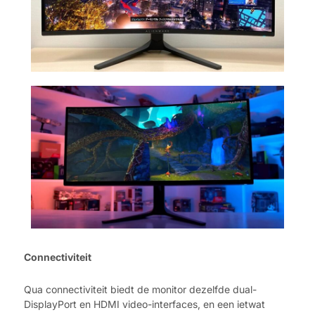
Connectiviteit
Qua connectiviteit biedt de monitor dezelfde dual-
DisplayPort en HDMI video-interfaces, en een ietwat