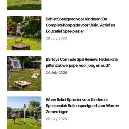
Schiet Speelgoed voor Kinderen: De
Complete Koopgids voor Veilig, Actief en
Educatief Speelplezier
29 July 2026
BS Toys Cornhole Spel Review: Het leukste
pittenzak werpspel voor jong en oud?
24 July 2026
Water Raket Sproeier voor Kinderen:
Spectaculair Buitenspeelgoed voor Warme
Zomerdagen
22 July 2026