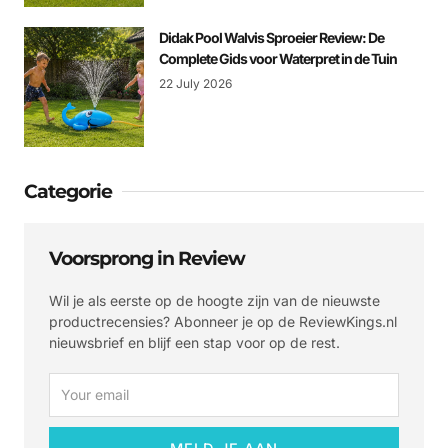
Didak Pool Walvis Sproeier Review: De
Complete Gids voor Waterpret in de Tuin
22 July 2026
Categorie
Voorsprong in Review
Wil je als eerste op de hoogte zijn van de nieuwste
productrecensies? Abonneer je op de ReviewKings.nl
nieuwsbrief en blijf een stap voor op de rest.
Email